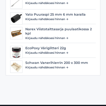
Kirjaudu nähdäksesi hinnan →
Yato Puuraspi 25 mm 6 mm karalla
Kirjaudu nähdäksesi hinnan →
Narex Viistotalttasarja puulaatikossa 2
kpl
Kirjaudu nähdäksesi hinnan →
EcoPoxy Väriglitteri 22g
Kirjaudu nähdäksesi hinnan →
Schwan Vanerihierrin 200 x 300 mm
Kirjaudu nähdäksesi hinnan →