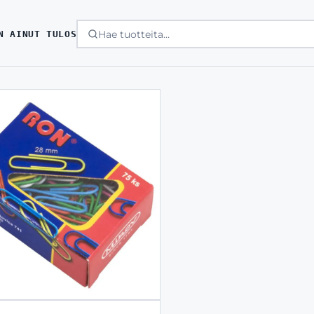
N AINUT TULOS