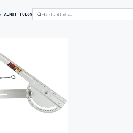
N AINUT TULOS