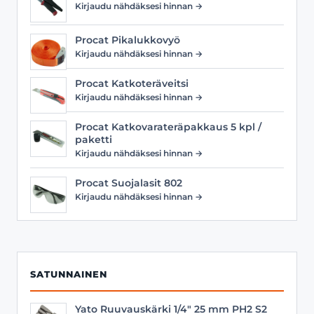
Kirjaudu nähdäksesi hinnan →
Procat Pikalukkovyö
Kirjaudu nähdäksesi hinnan →
Procat Katkoteräveitsi
Kirjaudu nähdäksesi hinnan →
Procat Katkovarateräpakkaus 5 kpl /
paketti
Kirjaudu nähdäksesi hinnan →
Procat Suojalasit 802
Kirjaudu nähdäksesi hinnan →
SATUNNAINEN
Yato Ruuvauskärki 1/4" 25 mm PH2 S2