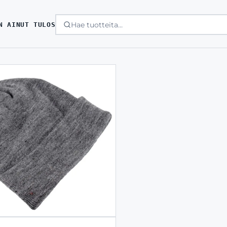
N AINUT TULOS