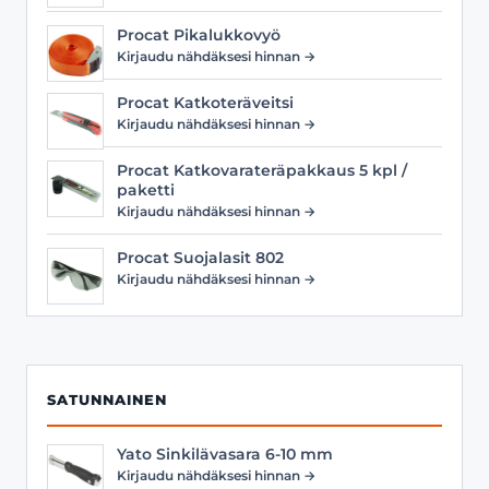
Procat Pikalukkovyö
Kirjaudu nähdäksesi hinnan →
Procat Katkoteräveitsi
Kirjaudu nähdäksesi hinnan →
Procat Katkovarateräpakkaus 5 kpl /
paketti
Kirjaudu nähdäksesi hinnan →
Procat Suojalasit 802
Kirjaudu nähdäksesi hinnan →
SATUNNAINEN
Yato Sinkilävasara 6-10 mm
Kirjaudu nähdäksesi hinnan →