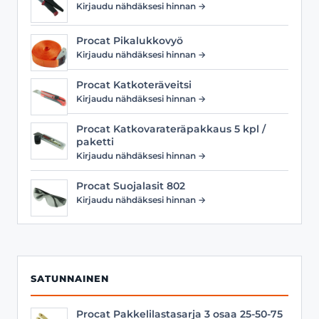
Kirjaudu nähdäksesi hinnan →
Procat Pikalukkovyö
Kirjaudu nähdäksesi hinnan →
Procat Katkoteräveitsi
Kirjaudu nähdäksesi hinnan →
Procat Katkovarateräpakkaus 5 kpl /
paketti
Kirjaudu nähdäksesi hinnan →
Procat Suojalasit 802
Kirjaudu nähdäksesi hinnan →
SATUNNAINEN
Procat Pakkelilastasarja 3 osaa 25-50-75