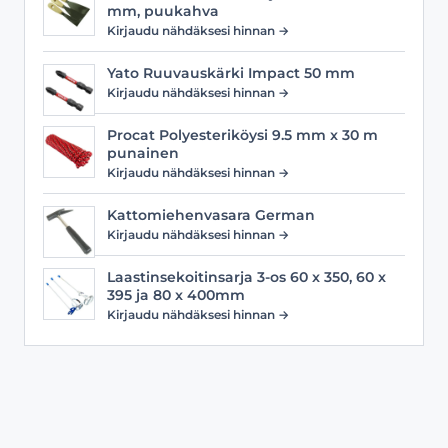
mm, puukahva
Kirjaudu nähdäksesi hinnan →
Yato Ruuvauskärki Impact 50 mm
Kirjaudu nähdäksesi hinnan →
Procat Polyesteriköysi 9.5 mm x 30 m
punainen
Kirjaudu nähdäksesi hinnan →
Kattomiehenvasara German
Kirjaudu nähdäksesi hinnan →
Laastinsekoitinsarja 3-os 60 x 350, 60 x
395 ja 80 x 400mm
Kirjaudu nähdäksesi hinnan →