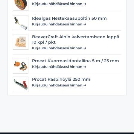
Kirjaudu nähdäksesi hinnan →
Idealgas Nestekaasupoltin 50 mm
Kirjaudu nähdäksesi hinnan →
BeaverCraft Aihio kaivertamiseen leppä
10 kpl / pkt
Kirjaudu nähdäksesi hinnan →
Procat Kuormasidontaliina 5 m / 25 mm
Kirjaudu nähdäksesi hinnan →
Procat Raspihöylä 250 mm
Kirjaudu nähdäksesi hinnan →