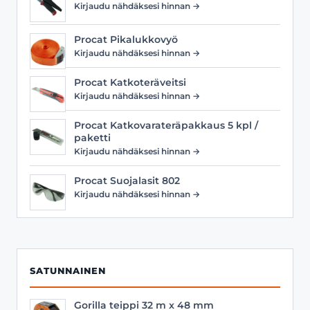
Kirjaudu nähdäksesi hinnan →
Procat Pikalukkovyö
Kirjaudu nähdäksesi hinnan →
Procat Katkoteräveitsi
Kirjaudu nähdäksesi hinnan →
Procat Katkovarateräpakkaus 5 kpl /
paketti
Kirjaudu nähdäksesi hinnan →
Procat Suojalasit 802
Kirjaudu nähdäksesi hinnan →
SATUNNAINEN
Gorilla teippi 32 m x 48 mm