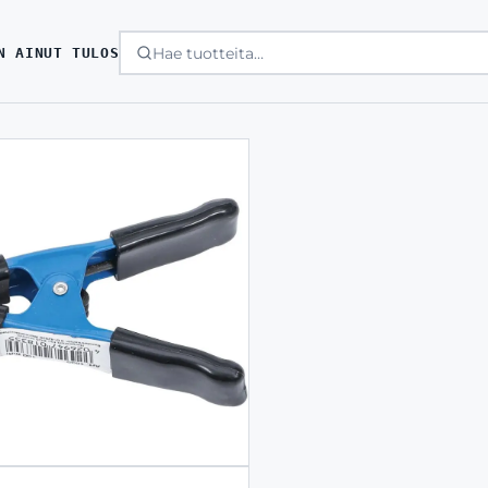
N AINUT TULOS