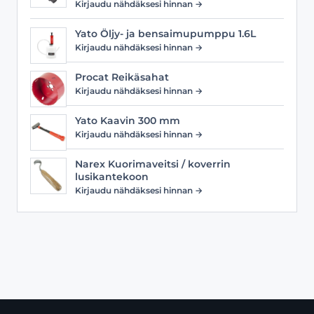
Kirjaudu nähdäksesi hinnan →
Yato Öljy- ja bensaimupumppu 1.6L
Kirjaudu nähdäksesi hinnan →
Procat Reikäsahat
Kirjaudu nähdäksesi hinnan →
Yato Kaavin 300 mm
Kirjaudu nähdäksesi hinnan →
Narex Kuorimaveitsi / koverrin
lusikantekoon
Kirjaudu nähdäksesi hinnan →