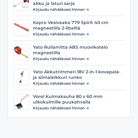
akku ja laturi sarja
Kirjaudu nähdäksesi hinnan →
Kapro Vesivaaka 779 Spirit 40 cm
magneetilla 2-libelliä
Kirjaudu nähdäksesi hinnan →
Yato Rullamitta ABS muovikotelo
magneetilla
Kirjaudu nähdäksesi hinnan →
Yato Akkutrimmeri 18V 2-in-1 kovapala-
ja siimaleikkuri runko
Kirjaudu nähdäksesi hinnan →
Vorel Kulmakauha 80 x 60 mm
ulkokulmille puukahvalla
Kirjaudu nähdäksesi hinnan →