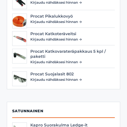
Kirjaudu nähdäksesi hinnan →
Procat Pikalukkovyö
Kirjaudu nähdäksesi hinnan →
Procat Katkoteräveitsi
Kirjaudu nähdäksesi hinnan →
Procat Katkovarateräpakkaus 5 kpl /
paketti
Kirjaudu nähdäksesi hinnan →
Procat Suojalasit 802
Kirjaudu nähdäksesi hinnan →
SATUNNAINEN
Kapro Suorakulma Ledge-it