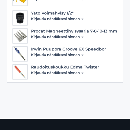
Yato Voimahylsy 1/2"
Kirjaudu nähdäksesi hinnan →
Procat Magneettihylsysarja 7-8-10-13 mm
Kirjaudu nähdäksesi hinnan →
Irwin Puupora Groove 6X Speedbor
Kirjaudu nähdäksesi hinnan →
Raudoituskoukku Edma Twister
Kirjaudu nähdäksesi hinnan →