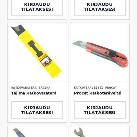
KIRJAUDU
KIRJAUDU
TILATAKSESI
TILATAKSESI
KATKOVARATERA-TAJIMA
KATKOTERAVEITSI-PROCAT
Tajima Katkovaraterä
Procat Katkoteräveitsi
KIRJAUDU
KIRJAUDU
TILATAKSESI
TILATAKSESI