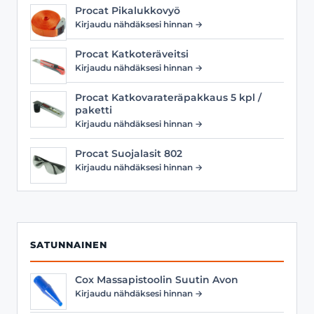
Procat Pikalukkovyö
Kirjaudu nähdäksesi hinnan →
Procat Katkoteräveitsi
Kirjaudu nähdäksesi hinnan →
Procat Katkovarateräpakkaus 5 kpl /
paketti
Kirjaudu nähdäksesi hinnan →
Procat Suojalasit 802
Kirjaudu nähdäksesi hinnan →
SATUNNAINEN
Cox Massapistoolin Suutin Avon
Kirjaudu nähdäksesi hinnan →