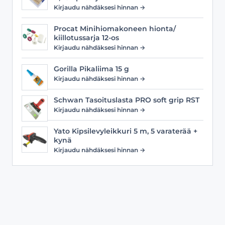
Kirjaudu nähdäksesi hinnan →
Procat Minihiomakoneen hionta/
kiillotussarja 12-os
Kirjaudu nähdäksesi hinnan →
Gorilla Pikaliima 15 g
Kirjaudu nähdäksesi hinnan →
Schwan Tasoituslasta PRO soft grip RST
Kirjaudu nähdäksesi hinnan →
Yato Kipsilevyleikkuri 5 m, 5 varaterää +
kynä
Kirjaudu nähdäksesi hinnan →