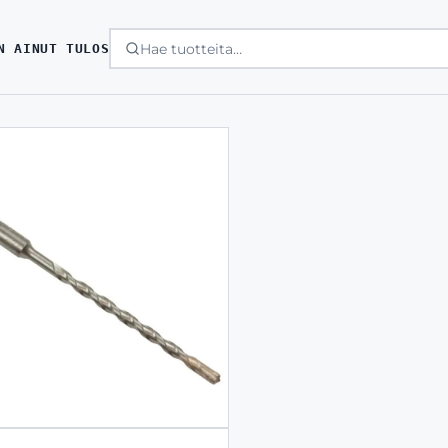
N AINUT TULOS