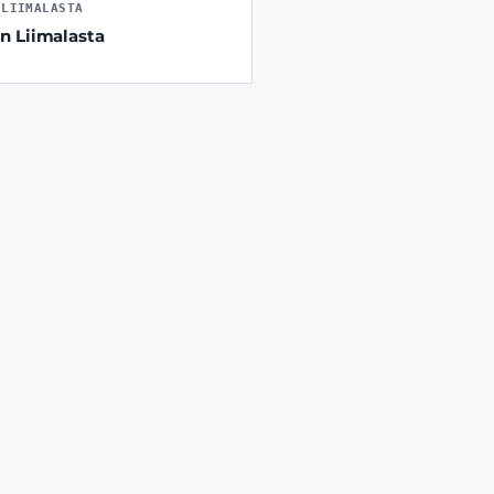
-LIIMALASTA
n Liimalasta