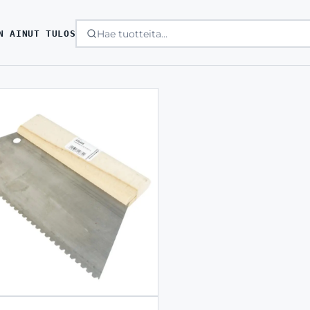
N AINUT TULOS