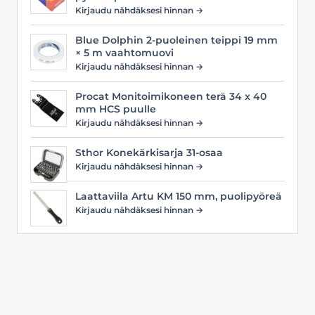
Kirjaudu nähdäksesi hinnan →
Blue Dolphin 2-puoleinen teippi 19 mm
× 5 m vaahtomuovi
Kirjaudu nähdäksesi hinnan →
Procat Monitoimikoneen terä 34 x 40
mm HCS puulle
Kirjaudu nähdäksesi hinnan →
Sthor Konekärkisarja 31-osaa
Kirjaudu nähdäksesi hinnan →
Laattaviila Artu KM 150 mm, puolipyöreä
Kirjaudu nähdäksesi hinnan →