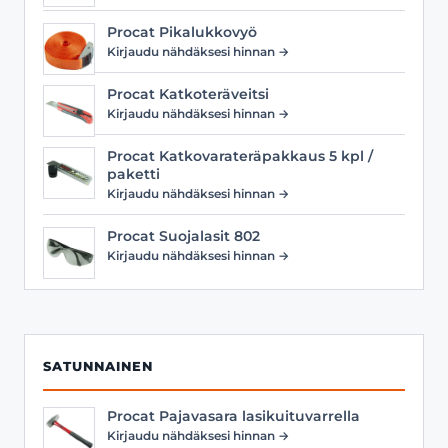
Procat Pikalukkovyö
Kirjaudu nähdäksesi hinnan →
Procat Katkoteräveitsi
Kirjaudu nähdäksesi hinnan →
Procat Katkovarateräpakkaus 5 kpl /
paketti
Kirjaudu nähdäksesi hinnan →
Procat Suojalasit 802
Kirjaudu nähdäksesi hinnan →
SATUNNAINEN
Procat Pajavasara lasikuituvarrella
Kirjaudu nähdäksesi hinnan →