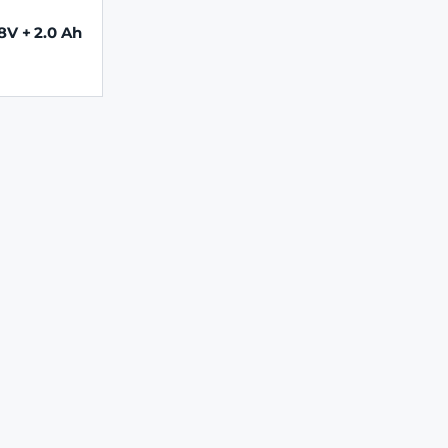
8V + 2.0 Ah