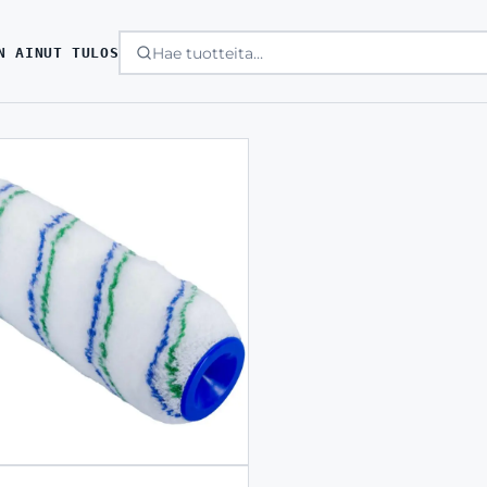
N AINUT TULOS