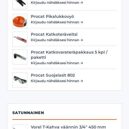
Kirjaudu nähdäksesi hinnan →
Procat Pikalukkovyö
Kirjaudu nähdäksesi hinnan →
Procat Katkoteräveitsi
Kirjaudu nähdäksesi hinnan →
Procat Katkovarateräpakkaus 5 kpl /
paketti
Kirjaudu nähdäksesi hinnan →
Procat Suojalasit 802
Kirjaudu nähdäksesi hinnan →
SATUNNAINEN
Vorel T-Kahva väännin 3/4" 450 mm