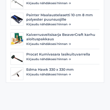
Kirjaudu nähdäksesi hinnan →
Painter Maalaustelasetti 10 cm 8 mm
polyester puunsuojille
Kirjaudu nähdäksesi hinnan →
Kaiverrusveitsisarja BeaverCraft karhu
aloituspakkaus
Kirjaudu nähdäksesi hinnan →
Procat Kumivasara lasikuituvarrella
Kirjaudu nähdäksesi hinnan →
Edma Hawk 330 x 330 mm
Kirjaudu nähdäksesi hinnan →