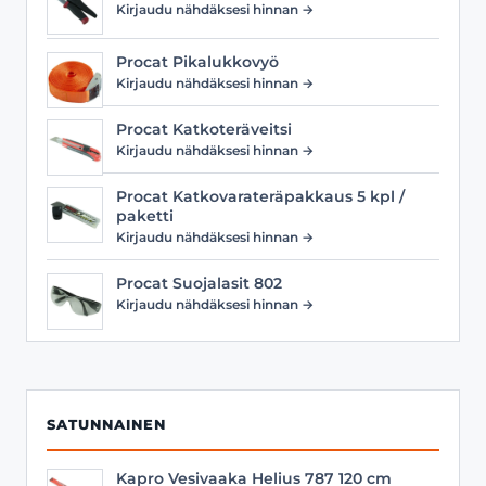
Kirjaudu nähdäksesi hinnan →
Procat Pikalukkovyö
Kirjaudu nähdäksesi hinnan →
Procat Katkoteräveitsi
Kirjaudu nähdäksesi hinnan →
Procat Katkovarateräpakkaus 5 kpl /
paketti
Kirjaudu nähdäksesi hinnan →
Procat Suojalasit 802
Kirjaudu nähdäksesi hinnan →
SATUNNAINEN
Kapro Vesivaaka Helius 787 120 cm