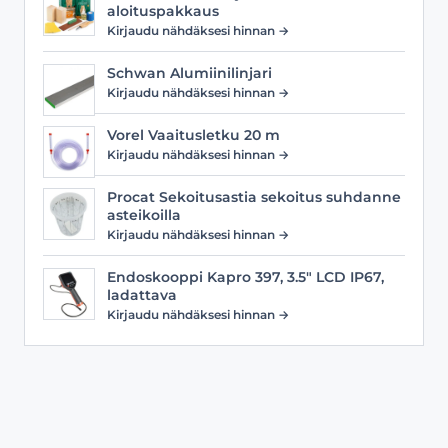
aloituspakkaus
Kirjaudu nähdäksesi hinnan →
Schwan Alumiinilinjari
Kirjaudu nähdäksesi hinnan →
Vorel Vaaitusletku 20 m
Kirjaudu nähdäksesi hinnan →
Procat Sekoitusastia sekoitus suhdanne
asteikoilla
Kirjaudu nähdäksesi hinnan →
Endoskooppi Kapro 397, 3.5" LCD IP67,
ladattava
Kirjaudu nähdäksesi hinnan →