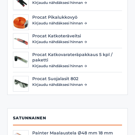
Kirjaudu nähdäksesi hinnan →
Procat Pikalukkovyö
Kirjaudu nähdäksesi hinnan →
Procat Katkoteräveitsi
Kirjaudu nähdäksesi hinnan →
Procat Katkovarateräpakkaus 5 kpl /
paketti
Kirjaudu nähdäksesi hinnan →
Procat Suojalasit 802
Kirjaudu nähdäksesi hinnan →
SATUNNAINEN
Painter Maalaustela Ø48 mm 18 mm