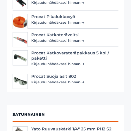
Kirjaudu nähdäksesi hinnan →
Procat Pikalukkovyö
Kirjaudu nähdäksesi hinnan →
Procat Katkoteräveitsi
Kirjaudu nähdäksesi hinnan →
Procat Katkovarateräpakkaus 5 kpl /
paketti
Kirjaudu nähdäksesi hinnan →
Procat Suojalasit 802
Kirjaudu nähdäksesi hinnan →
SATUNNAINEN
Yato Ruuvauskärki 1/4" 25 mm PH2 S2