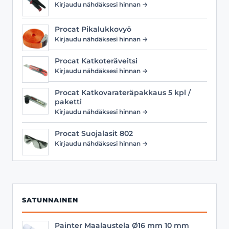
Kirjaudu nähdäksesi hinnan →
Procat Pikalukkovyö
Kirjaudu nähdäksesi hinnan →
Procat Katkoteräveitsi
Kirjaudu nähdäksesi hinnan →
Procat Katkovarateräpakkaus 5 kpl /
paketti
Kirjaudu nähdäksesi hinnan →
Procat Suojalasit 802
Kirjaudu nähdäksesi hinnan →
SATUNNAINEN
Painter Maalaustela Ø16 mm 10 mm