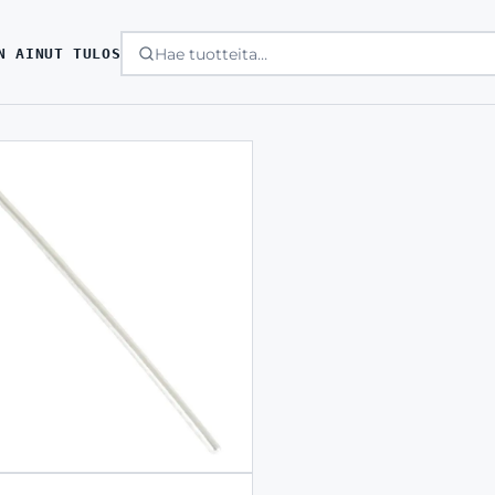
N AINUT TULOS