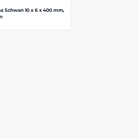
na Schwan 10 x 6 x 400 mm,
ön