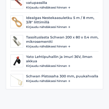
vatupassilla
Kirjaudu nähdäksesi hinnan →
Idealgas Nestekaasuletku 5 m / 8 mm,
3/8" liittimillä
Kirjaudu nähdäksesi hinnan →
Tasoituslasta Schwan 200 x 80 x 0.4 mm,
mikrosementti
Kirjaudu nähdäksesi hinnan →
Yato Lehtipuhallin ja imuri 36V, ilman
akkua
Kirjaudu nähdäksesi hinnan →
Schwan Pistosaha 300 mm, puukahvalla
Kirjaudu nähdäksesi hinnan →