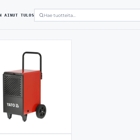
N AINUT TULOS