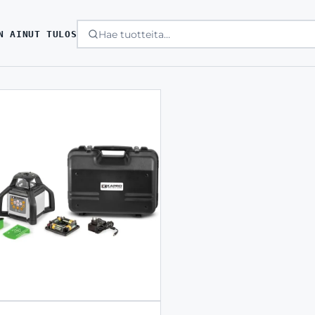
N AINUT TULOS