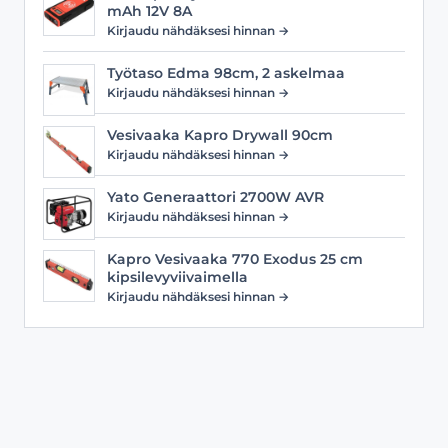
mAh 12V 8A
Kirjaudu nähdäksesi hinnan →
Työtaso Edma 98cm, 2 askelmaa
Kirjaudu nähdäksesi hinnan →
Vesivaaka Kapro Drywall 90cm
Kirjaudu nähdäksesi hinnan →
Yato Generaattori 2700W AVR
Kirjaudu nähdäksesi hinnan →
Kapro Vesivaaka 770 Exodus 25 cm
kipsilevyviivaimella
Kirjaudu nähdäksesi hinnan →