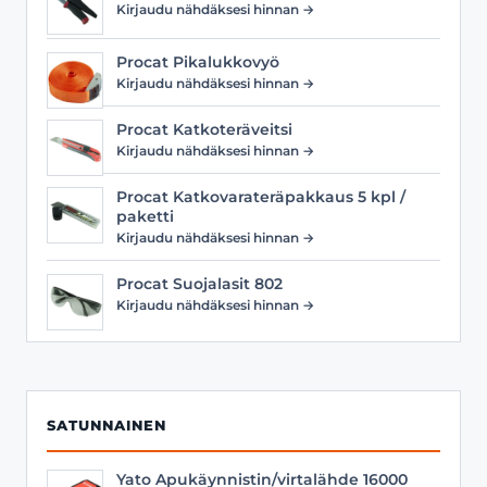
Kirjaudu nähdäksesi hinnan →
Procat Pikalukkovyö
Kirjaudu nähdäksesi hinnan →
Procat Katkoteräveitsi
Kirjaudu nähdäksesi hinnan →
Procat Katkovarateräpakkaus 5 kpl /
paketti
Kirjaudu nähdäksesi hinnan →
Procat Suojalasit 802
Kirjaudu nähdäksesi hinnan →
SATUNNAINEN
Yato Apukäynnistin/virtalähde 16000