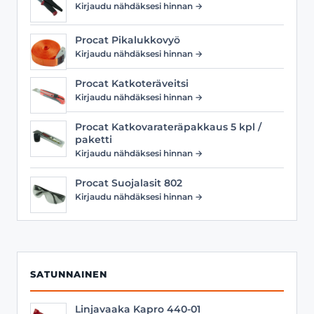
Kirjaudu nähdäksesi hinnan →
Procat Pikalukkovyö
Kirjaudu nähdäksesi hinnan →
Procat Katkoteräveitsi
Kirjaudu nähdäksesi hinnan →
Procat Katkovarateräpakkaus 5 kpl /
paketti
Kirjaudu nähdäksesi hinnan →
Procat Suojalasit 802
Kirjaudu nähdäksesi hinnan →
SATUNNAINEN
Linjavaaka Kapro 440-01