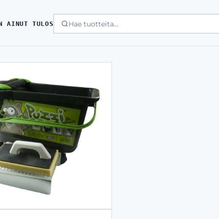
N AINUT TULOS