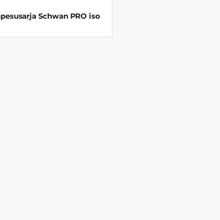
pesusarja Schwan PRO iso