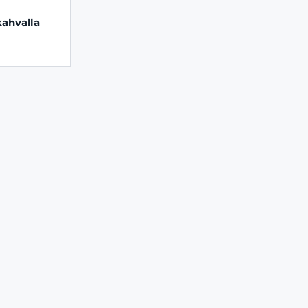
ahvalla