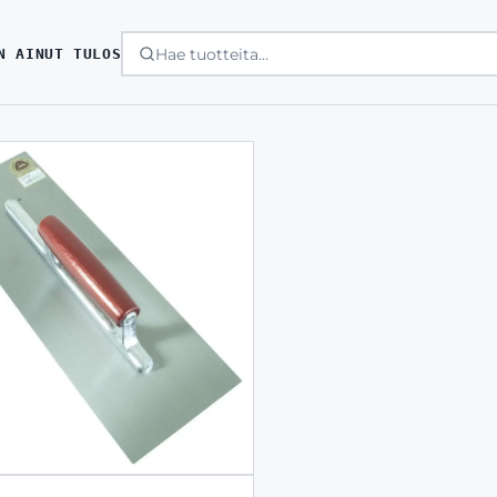
N AINUT TULOS