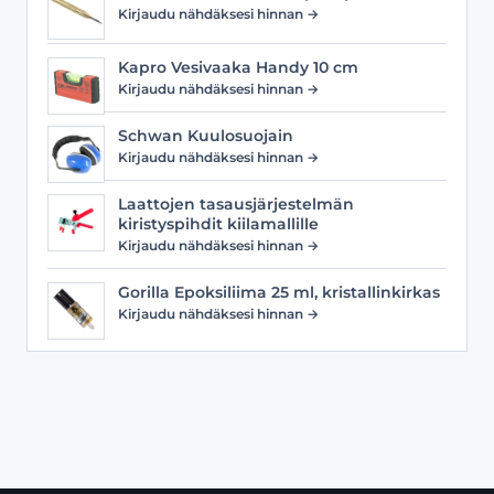
Kirjaudu nähdäksesi hinnan →
Kapro Vesivaaka Handy 10 cm
Kirjaudu nähdäksesi hinnan →
Schwan Kuulosuojain
Kirjaudu nähdäksesi hinnan →
Laattojen tasausjärjestelmän
kiristyspihdit kiilamallille
Kirjaudu nähdäksesi hinnan →
Gorilla Epoksiliima 25 ml, kristallinkirkas
Kirjaudu nähdäksesi hinnan →