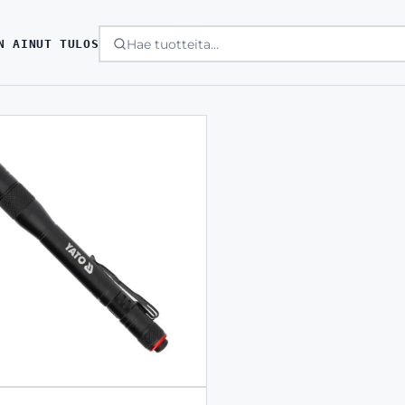
N AINUT TULOS