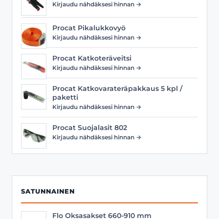
Kirjaudu nähdäksesi hinnan →
Procat Pikalukkovyö
Kirjaudu nähdäksesi hinnan →
Procat Katkoteräveitsi
Kirjaudu nähdäksesi hinnan →
Procat Katkovarateräpakkaus 5 kpl /
paketti
Kirjaudu nähdäksesi hinnan →
Procat Suojalasit 802
Kirjaudu nähdäksesi hinnan →
SATUNNAINEN
Flo Oksasakset 660-910 mm