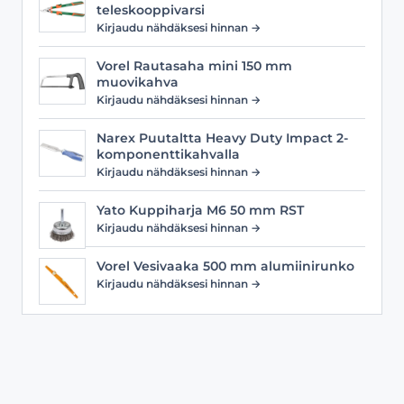
teleskooppivarsi
Kirjaudu nähdäksesi hinnan →
Vorel Rautasaha mini 150 mm
muovikahva
Kirjaudu nähdäksesi hinnan →
Narex Puutaltta Heavy Duty Impact 2-
komponenttikahvalla
Kirjaudu nähdäksesi hinnan →
Yato Kuppiharja M6 50 mm RST
Kirjaudu nähdäksesi hinnan →
Vorel Vesivaaka 500 mm alumiinirunko
Kirjaudu nähdäksesi hinnan →