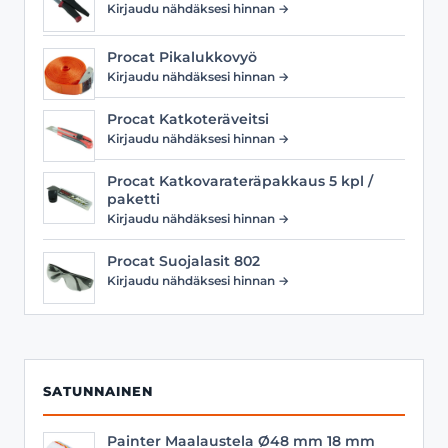
Kirjaudu nähdäksesi hinnan →
Procat Pikalukkovyö
Kirjaudu nähdäksesi hinnan →
Procat Katkoteräveitsi
Kirjaudu nähdäksesi hinnan →
Procat Katkovarateräpakkaus 5 kpl /
paketti
Kirjaudu nähdäksesi hinnan →
Procat Suojalasit 802
Kirjaudu nähdäksesi hinnan →
SATUNNAINEN
Painter Maalaustela Ø48 mm 18 mm