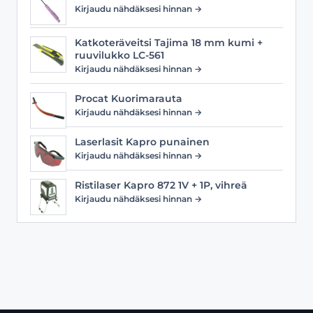
Kirjaudu nähdäksesi hinnan →
Katkoteräveitsi Tajima 18 mm kumi +
ruuvilukko LC-561
Kirjaudu nähdäksesi hinnan →
Procat Kuorimarauta
Kirjaudu nähdäksesi hinnan →
Laserlasit Kapro punainen
Kirjaudu nähdäksesi hinnan →
Ristilaser Kapro 872 1V + 1P, vihreä
Kirjaudu nähdäksesi hinnan →