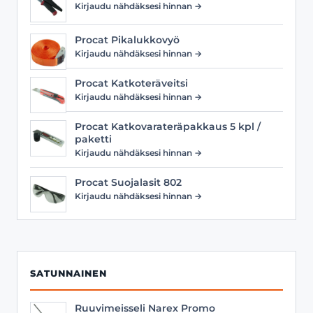
Kirjaudu nähdäksesi hinnan →
Procat Pikalukkovyö
Kirjaudu nähdäksesi hinnan →
Procat Katkoteräveitsi
Kirjaudu nähdäksesi hinnan →
Procat Katkovarateräpakkaus 5 kpl /
paketti
Kirjaudu nähdäksesi hinnan →
Procat Suojalasit 802
Kirjaudu nähdäksesi hinnan →
SATUNNAINEN
Ruuvimeisseli Narex Promo