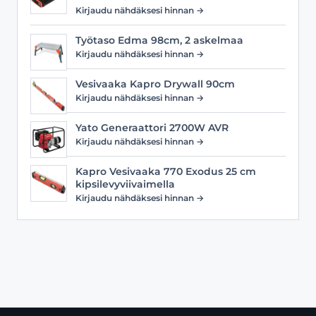
Kirjaudu nähdäksesi hinnan →
Työtaso Edma 98cm, 2 askelmaa
Kirjaudu nähdäksesi hinnan →
Vesivaaka Kapro Drywall 90cm
Kirjaudu nähdäksesi hinnan →
Yato Generaattori 2700W AVR
Kirjaudu nähdäksesi hinnan →
Kapro Vesivaaka 770 Exodus 25 cm
kipsilevyviivaimella
Kirjaudu nähdäksesi hinnan →