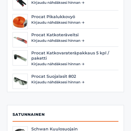
Kirjaudu nähdäksesi hinnan →
Procat Pikalukkovyö
Kirjaudu nähdäksesi hinnan →
Procat Katkoteräveitsi
Kirjaudu nähdäksesi hinnan →
Procat Katkovarateräpakkaus 5 kpl /
paketti
Kirjaudu nähdäksesi hinnan →
Procat Suojalasit 802
Kirjaudu nähdäksesi hinnan →
SATUNNAINEN
Schwan Kuulosuojain