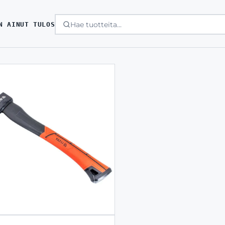
N AINUT TULOS