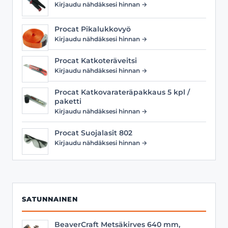
Kirjaudu nähdäksesi hinnan →
Procat Pikalukkovyö
Kirjaudu nähdäksesi hinnan →
Procat Katkoteräveitsi
Kirjaudu nähdäksesi hinnan →
Procat Katkovarateräpakkaus 5 kpl /
paketti
Kirjaudu nähdäksesi hinnan →
Procat Suojalasit 802
Kirjaudu nähdäksesi hinnan →
SATUNNAINEN
BeaverCraft Metsäkirves 640 mm,