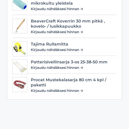
mikrokuitu yleistela
Kirjaudu nähdäksesi hinnan →
BeaverCraft Koverrin 30 mm pitkä ,
kovelo- / lusikkapuukko
Kirjaudu nähdäksesi hinnan →
Tajima Rullamitta
Kirjaudu nähdäksesi hinnan →
Patterisivellinsarja 3-os 25-38-50 mm
Kirjaudu nähdäksesi hinnan →
Procat Mustekalasarja 80 cm 4 kpl /
paketti
Kirjaudu nähdäksesi hinnan →