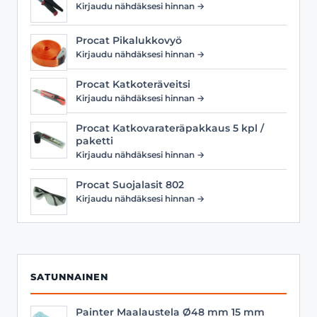
Kirjaudu nähdäksesi hinnan →
Procat Pikalukkovyö
Kirjaudu nähdäksesi hinnan →
Procat Katkoteräveitsi
Kirjaudu nähdäksesi hinnan →
Procat Katkovarateräpakkaus 5 kpl /
paketti
Kirjaudu nähdäksesi hinnan →
Procat Suojalasit 802
Kirjaudu nähdäksesi hinnan →
SATUNNAINEN
Painter Maalaustela Ø48 mm 15 mm