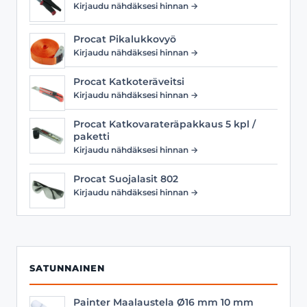
Kirjaudu nähdäksesi hinnan →
Procat Pikalukkovyö
Kirjaudu nähdäksesi hinnan →
Procat Katkoteräveitsi
Kirjaudu nähdäksesi hinnan →
Procat Katkovarateräpakkaus 5 kpl /
paketti
Kirjaudu nähdäksesi hinnan →
Procat Suojalasit 802
Kirjaudu nähdäksesi hinnan →
SATUNNAINEN
Painter Maalaustela Ø16 mm 10 mm