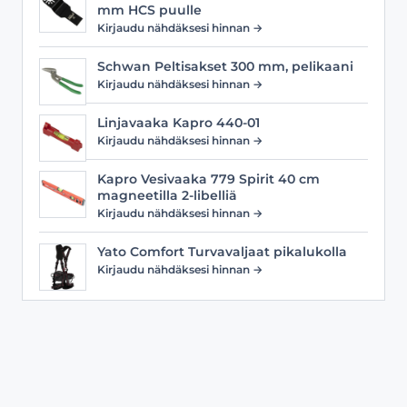
mm HCS puulle
Kirjaudu nähdäksesi hinnan →
Schwan Peltisakset 300 mm, pelikaani
Kirjaudu nähdäksesi hinnan →
Linjavaaka Kapro 440-01
Kirjaudu nähdäksesi hinnan →
Kapro Vesivaaka 779 Spirit 40 cm
magneetilla 2-libelliä
Kirjaudu nähdäksesi hinnan →
Yato Comfort Turvavaljaat pikalukolla
Kirjaudu nähdäksesi hinnan →