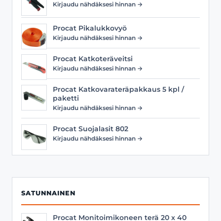
Kirjaudu nähdäksesi hinnan →
Procat Pikalukkovyö
Kirjaudu nähdäksesi hinnan →
Procat Katkoteräveitsi
Kirjaudu nähdäksesi hinnan →
Procat Katkovarateräpakkaus 5 kpl /
paketti
Kirjaudu nähdäksesi hinnan →
Procat Suojalasit 802
Kirjaudu nähdäksesi hinnan →
SATUNNAINEN
Procat Monitoimikoneen terä 20 x 40