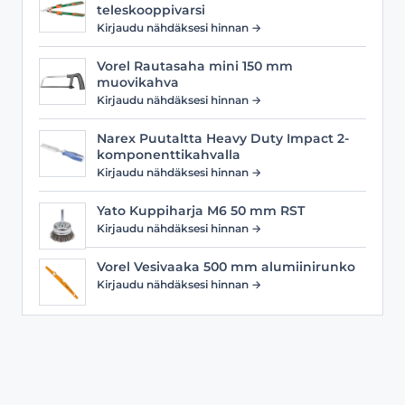
teleskooppivarsi
Kirjaudu nähdäksesi hinnan →
Vorel Rautasaha mini 150 mm
muovikahva
Kirjaudu nähdäksesi hinnan →
Narex Puutaltta Heavy Duty Impact 2-
komponenttikahvalla
Kirjaudu nähdäksesi hinnan →
Yato Kuppiharja M6 50 mm RST
Kirjaudu nähdäksesi hinnan →
Vorel Vesivaaka 500 mm alumiinirunko
Kirjaudu nähdäksesi hinnan →