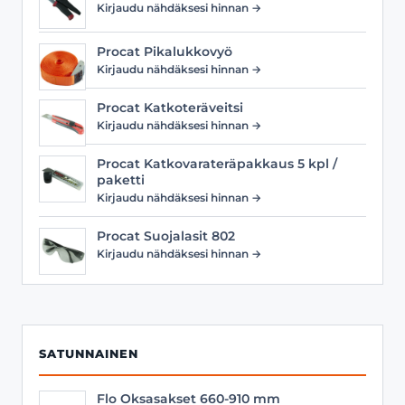
Kirjaudu nähdäksesi hinnan →
Procat Pikalukkovyö
Kirjaudu nähdäksesi hinnan →
Procat Katkoteräveitsi
Kirjaudu nähdäksesi hinnan →
Procat Katkovarateräpakkaus 5 kpl /
paketti
Kirjaudu nähdäksesi hinnan →
Procat Suojalasit 802
Kirjaudu nähdäksesi hinnan →
SATUNNAINEN
Flo Oksasakset 660-910 mm