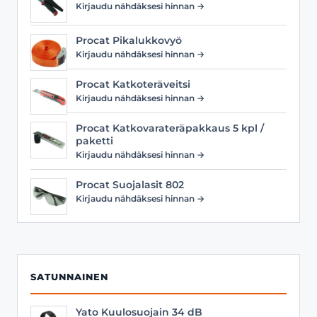
Kirjaudu nähdäksesi hinnan →
Procat Pikalukkovyö
Kirjaudu nähdäksesi hinnan →
Procat Katkoteräveitsi
Kirjaudu nähdäksesi hinnan →
Procat Katkovarateräpakkaus 5 kpl /
paketti
Kirjaudu nähdäksesi hinnan →
Procat Suojalasit 802
Kirjaudu nähdäksesi hinnan →
SATUNNAINEN
Yato Kuulosuojain 34 dB